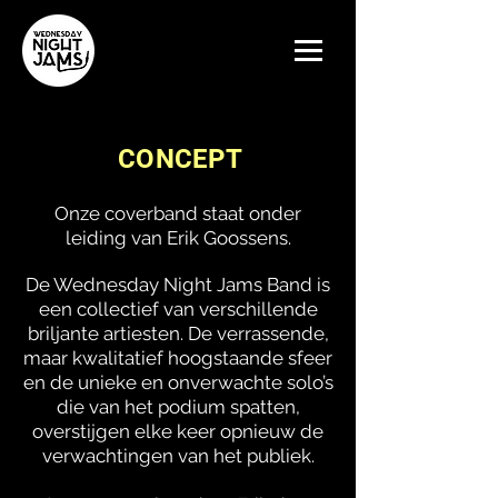
CONCEPT
Onze coverband staat onder
leiding van Erik Goossens.
De Wednesday Night Jams Band is
een collectief van verschillende
briljante artiesten. De verrassende,
maar kwalitatief hoogstaande sfeer
en de unieke en onverwachte solo’s
die van het podium spatten,
overstijgen elke keer opnieuw de
verwachtingen van het publiek.