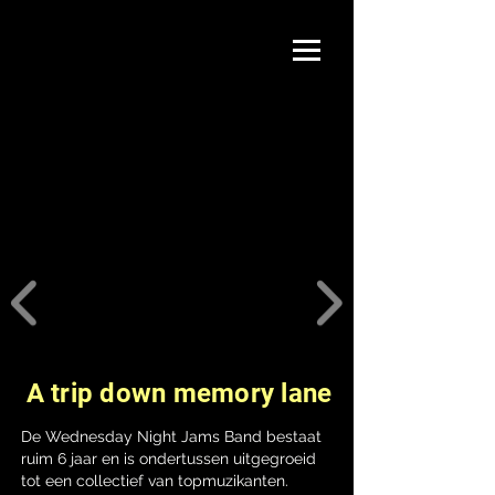
A trip down memory lane
De Wednesday Night Jams Band bestaat
ruim 6 jaar en is ondertussen uitgegroeid
tot een collectief van topmuzikanten.